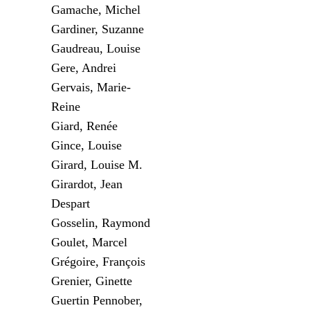
Gamache, Michel
Gardiner, Suzanne
Gaudreau, Louise
Gere, Andrei
Gervais, Marie-
Reine
Giard, Renée
Gince, Louise
Girard, Louise M.
Girardot, Jean
Despart
Gosselin, Raymond
Goulet, Marcel
Grégoire, François
Grenier, Ginette
Guertin Pennober,