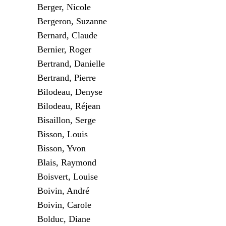
Berger, Nicole
Bergeron, Suzanne
Bernard, Claude
Bernier, Roger
Bertrand, Danielle
Bertrand, Pierre
Bilodeau, Denyse
Bilodeau, Réjean
Bisaillon, Serge
Bisson, Louis
Bisson, Yvon
Blais, Raymond
Boisvert, Louise
Boivin, André
Boivin, Carole
Bolduc, Diane