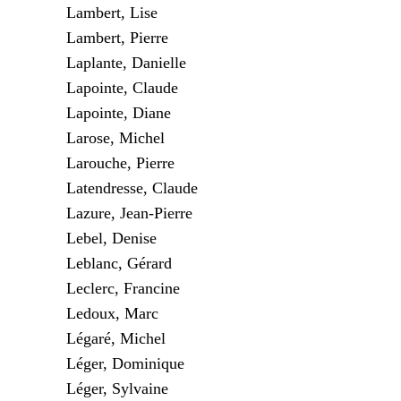
Lambert, Lise
Lambert, Pierre
Laplante, Danielle
Lapointe, Claude
Lapointe, Diane
Larose, Michel
Larouche, Pierre
Latendresse, Claude
Lazure, Jean-Pierre
Lebel, Denise
Leblanc, Gérard
Leclerc, Francine
Ledoux, Marc
Légaré, Michel
Léger, Dominique
Léger, Sylvaine