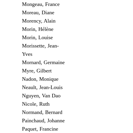
Mongeau, France
Moreau, Diane
Morency, Alain
Morin, Hélène
Morin, Louise
Morissette, Jean-
Yves
Mornard, Germaine
Myre, Gilbert
Nadon, Monique
Neault, Jean-Louis
Nguyen, Van Dao
Nicole, Ruth
Normand, Bernard
Painchaud, Johanne
Paquet, Francine