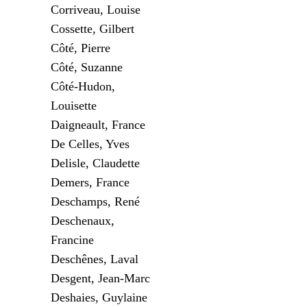
Corriveau, Louise
Cossette, Gilbert
Côté, Pierre
Côté, Suzanne
Côté-Hudon,
Louisette
Daigneault, France
De Celles, Yves
Delisle, Claudette
Demers, France
Deschamps, René
Deschenaux,
Francine
Deschênes, Laval
Desgent, Jean-Marc
Deshaies, Guylaine