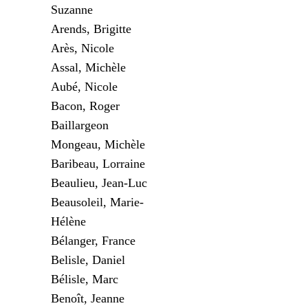
Suzanne
Arends, Brigitte
Arès, Nicole
Assal, Michèle
Aubé, Nicole
Bacon, Roger
Baillargeon
Mongeau, Michèle
Baribeau, Lorraine
Beaulieu, Jean-Luc
Beausoleil, Marie-
Hélène
Bélanger, France
Belisle, Daniel
Bélisle, Marc
Benoît, Jeanne