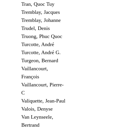
Tran, Quoc Tuy
Tremblay, Jacques
Tremblay, Johanne
Trudel, Denis
Truong, Phuc Quoc
Turcotte, André
Turcotte, André G.
Turgeon, Bernard
Vaillancourt,
François
Vaillancourt, Pierre-
C
Valiquette, Jean-Paul
Valois, Denyse
Van Leynseele,
Bertrand