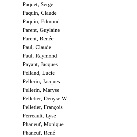
Paquet, Serge
Paquin, Claude
Paquin, Edmond
Parent, Guylaine
Parent, Renée
Paul, Claude
Paul, Raymond
Payant, Jacques
Pelland, Lucie
Pellerin, Jacques
Pellerin, Maryse
Pelletier, Denyse W.
Pelletier, François
Perreault, Lyse
Phaneuf, Monique
Phaneuf, René