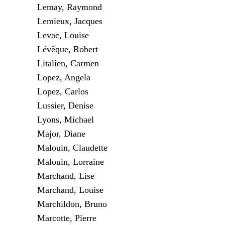
Lemay, Raymond
Lemieux, Jacques
Levac, Louise
Lévêque, Robert
Litalien, Carmen
Lopez, Angela
Lopez, Carlos
Lussier, Denise
Lyons, Michael
Major, Diane
Malouin, Claudette
Malouin, Lorraine
Marchand, Lise
Marchand, Louise
Marchildon, Bruno
Marcotte, Pierre