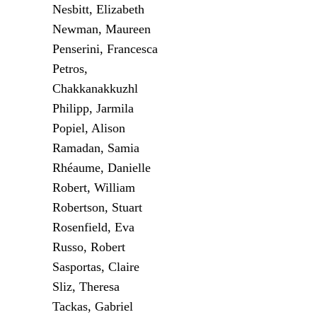
Nesbitt, Elizabeth
Newman, Maureen
Penserini, Francesca
Petros,
Chakkanakkuzhl
Philipp, Jarmila
Popiel, Alison
Ramadan, Samia
Rhéaume, Danielle
Robert, William
Robertson, Stuart
Rosenfield, Eva
Russo, Robert
Sasportas, Claire
Sliz, Theresa
Tackas, Gabriel