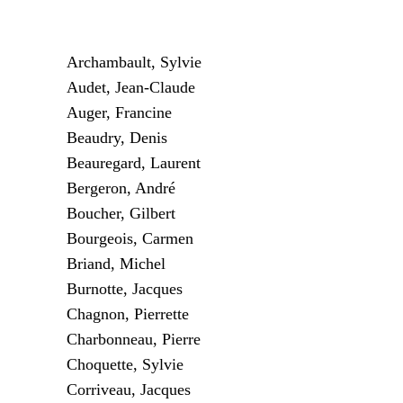
Archambault, Sylvie
Audet, Jean-Claude
Auger, Francine
Beaudry, Denis
Beauregard, Laurent
Bergeron, André
Boucher, Gilbert
Bourgeois, Carmen
Briand, Michel
Burnotte, Jacques
Chagnon, Pierrette
Charbonneau, Pierre
Choquette, Sylvie
Corriveau, Jacques