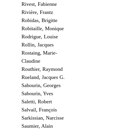
Rivest, Fabienne
Rivière, Frantz
Robidas, Brigitte
Robitaille, Monique
Rodrigue, Louise
Rollin, Jacques
Rostaing, Marie-
Claudine
Routhier, Raymond
Rueland, Jacques G.
Sabourin, Georges
Sabourin, Yves
Saletti, Robert
Salvail, François
Sarkissian, Narcisse
Saumier, Alain