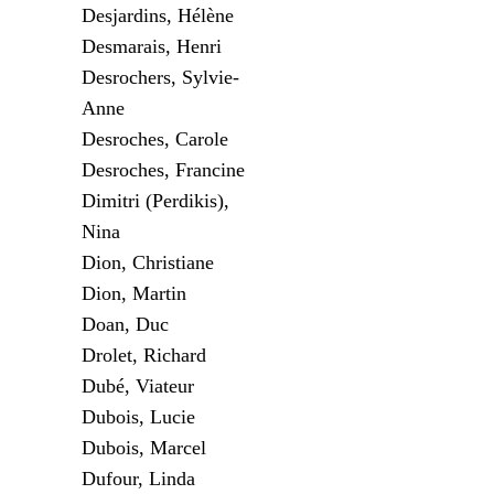
Desjardins, Hélène
Desmarais, Henri
Desrochers, Sylvie-
Anne
Desroches, Carole
Desroches, Francine
Dimitri (Perdikis),
Nina
Dion, Christiane
Dion, Martin
Doan, Duc
Drolet, Richard
Dubé, Viateur
Dubois, Lucie
Dubois, Marcel
Dufour, Linda