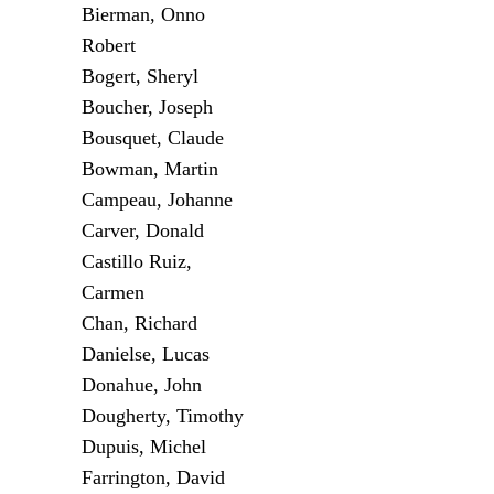
Bierman, Onno
Robert
Bogert, Sheryl
Boucher, Joseph
Bousquet, Claude
Bowman, Martin
Campeau, Johanne
Carver, Donald
Castillo Ruiz,
Carmen
Chan, Richard
Danielse, Lucas
Donahue, John
Dougherty, Timothy
Dupuis, Michel
Farrington, David