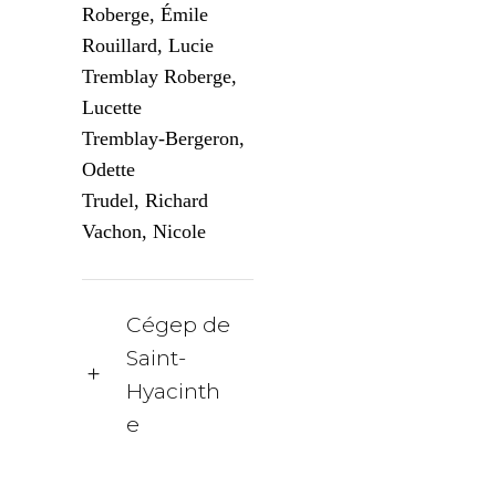
Roberge, Émile
Rouillard, Lucie
Tremblay Roberge,
Lucette
Tremblay-Bergeron,
Odette
Trudel, Richard
Vachon, Nicole
Cégep de
Saint-
Hyacinth
e