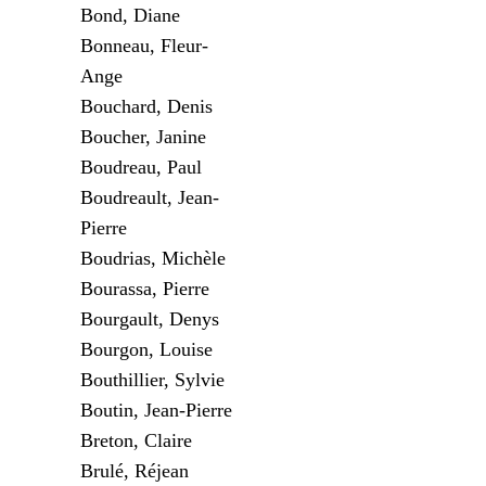
Bond, Diane
Bonneau, Fleur-
Ange
Bouchard, Denis
Boucher, Janine
Boudreau, Paul
Boudreault, Jean-
Pierre
Boudrias, Michèle
Bourassa, Pierre
Bourgault, Denys
Bourgon, Louise
Bouthillier, Sylvie
Boutin, Jean-Pierre
Breton, Claire
Brulé, Réjean