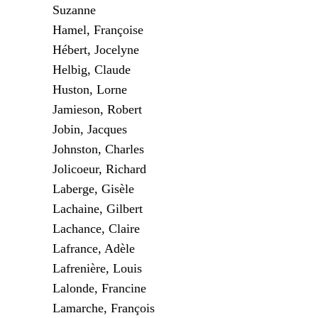
Suzanne
Hamel, Françoise
Hébert, Jocelyne
Helbig, Claude
Huston, Lorne
Jamieson, Robert
Jobin, Jacques
Johnston, Charles
Jolicoeur, Richard
Laberge, Gisèle
Lachaine, Gilbert
Lachance, Claire
Lafrance, Adèle
Lafrenière, Louis
Lalonde, Francine
Lamarche, François