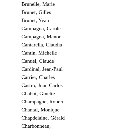
Brunelle, Marie
Brunet, Gilles
Brunet, Yvan
Campagna, Carole
Campagna, Manon
Cantarella, Claudia
Cantin, Michelle
Canuel, Claude
Cardinal, Jean-Paul
Carrier, Charles
Castro, Juan Carlos
Chabot, Ginette
Champagne, Robert
Chantal, Monique
Chapdelaine, Gérald
Charbonneau,