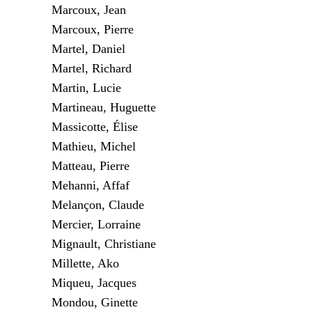
Marcoux, Jean
Marcoux, Pierre
Martel, Daniel
Martel, Richard
Martin, Lucie
Martineau, Huguette
Massicotte, Élise
Mathieu, Michel
Matteau, Pierre
Mehanni, Affaf
Melançon, Claude
Mercier, Lorraine
Mignault, Christiane
Millette, Ako
Miqueu, Jacques
Mondou, Ginette