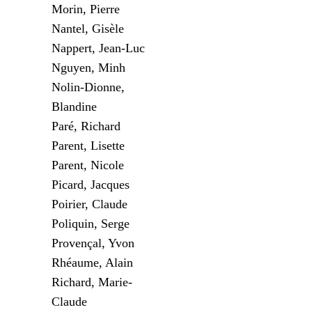
Morin, Pierre
Nantel, Gisèle
Nappert, Jean-Luc
Nguyen, Minh
Nolin-Dionne,
Blandine
Paré, Richard
Parent, Lisette
Parent, Nicole
Picard, Jacques
Poirier, Claude
Poliquin, Serge
Provençal, Yvon
Rhéaume, Alain
Richard, Marie-
Claude