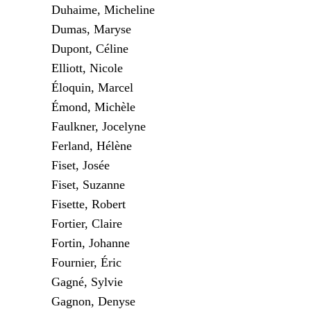
Duhaime, Micheline
Dumas, Maryse
Dupont, Céline
Elliott, Nicole
Éloquin, Marcel
Émond, Michèle
Faulkner, Jocelyne
Ferland, Hélène
Fiset, Josée
Fiset, Suzanne
Fisette, Robert
Fortier, Claire
Fortin, Johanne
Fournier, Éric
Gagné, Sylvie
Gagnon, Denyse