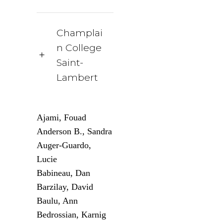
Champlai
n College
Saint-
Lambert
Ajami, Fouad
Anderson B., Sandra
Auger-Guardo,
Lucie
Babineau, Dan
Barzilay, David
Baulu, Ann
Bedrossian, Karnig