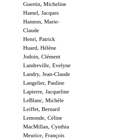
Guertin, Micheline
Hamel, Jacques
Hannon, Marie-
Claude
Henri, Patrick
Huard, Hélène
Jodoin, Clément
Landreville, Evelyne
Landry, Jean-Claude
Langelier, Pauline
Lapierre, Jacqueline
LeBlanc, Michèle
Leiffet, Bernard
Lemonde, Céline
MacMillan, Cynthia
Meurice, François