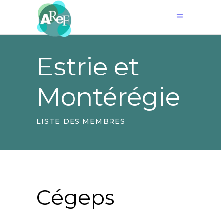
Estrie et
Montérégie
LISTE DES MEMBRES
Cégeps