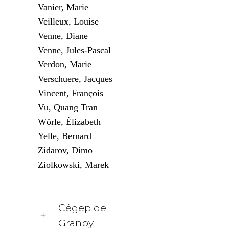
Vanier, Marie
Veilleux, Louise
Venne, Diane
Venne, Jules-Pascal
Verdon, Marie
Verschuere, Jacques
Vincent, François
Vu, Quang Tran
Wörle, Élizabeth
Yelle, Bernard
Zidarov, Dimo
Ziolkowski, Marek
Cégep de
Granby