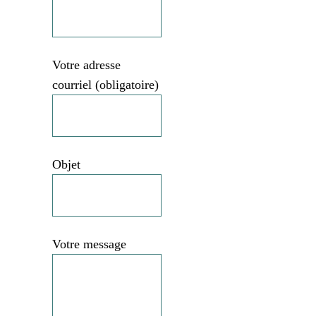
Votre adresse
courriel (obligatoire)
Objet
Votre message