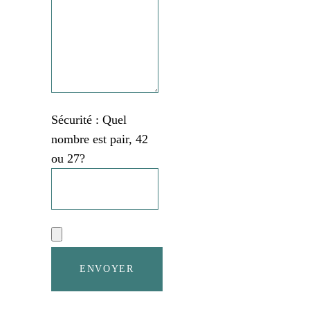
Sécurité : Quel
nombre est pair, 42
ou 27?
ENVOYER