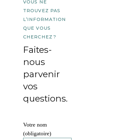
VOUS NE
TROUVEZ PAS
L’INFORMATION
QUE VOUS
CHERCHEZ ?
Faites-
nous
parvenir
vos
questions.
Votre nom
(obligatoire)