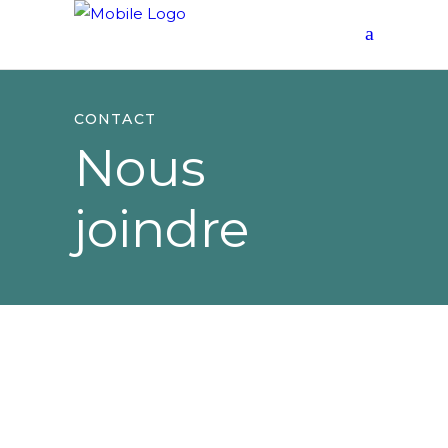
CONTACT
Nous
joindre