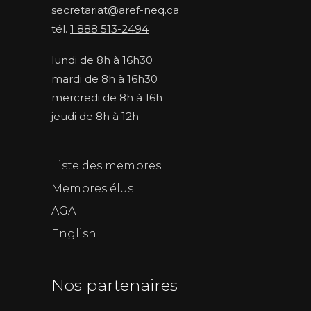
secretariat@aref-neq.ca
tél.
1 888 513-2494
lundi de 8h à 16h30
mardi de 8h à 16h30
mercredi de 8h à 16h
jeudi de 8h à 12h
Liste des membres
Membres élus
AGA
English
Nos partenaires