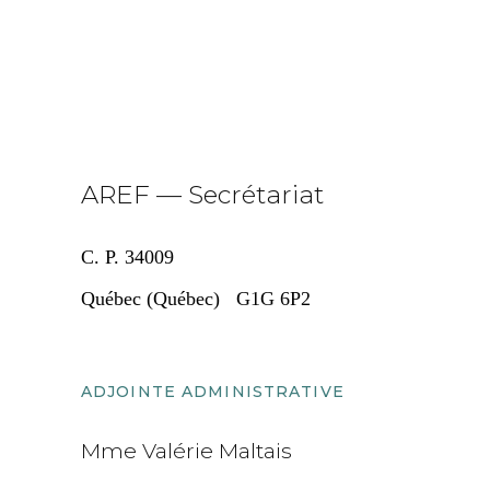
AREF — Secrétariat
C. P. 34009
Québec (Québec) G1G 6P2
ADJOINTE ADMINISTRATIVE
Mme Valérie Maltais